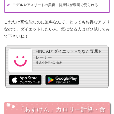
モデルやアスリートの美容・健康法が動画で見られる
これだけ高性能なのに無料なんて、とってもお得なアプリ
なので、ダイエットしたい人、気になる人はぜひ試してみ
て下さいね！
FiNC AIとダイエット - あなた専属ト
レーナー
株式会社FiNC
無料
「あすけん」カロリー計算・食