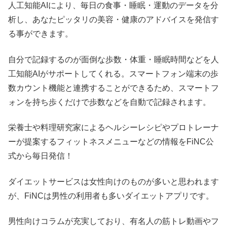
人工知能AIにより、毎日の食事・睡眠・運動のデータを分
析し、あなたピッタリの美容・健康のアドバイスを発信す
る事ができます。
自分で記録するのが面倒な歩数・体重・睡眠時間などを人
工知能AIがサポートしてくれる。スマートフォン端末の歩
数カウント機能と連携することができるため、スマートフ
ォンを持ち歩くだけで歩数などを自動で記録されます。
栄養士や料理研究家によるヘルシーレシピやプロトレーナ
ーが提案するフィットネスメニューなどの情報をFiNC公
式から毎日発信！
ダイエットサービスは女性向けのものが多いと思われます
が、FiNCは男性の利用者も多いダイエットアプリです。
男性向けコラムが充実しており、有名人の筋トレ動画やフ