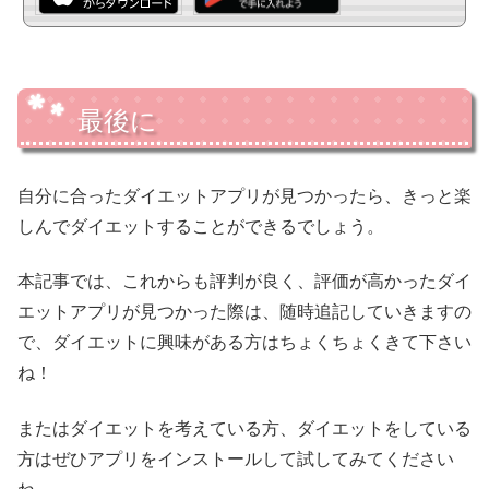
最後に
自分に合ったダイエットアプリが見つかったら、きっと楽
しんでダイエットすることができるでしょう。
本記事では、これからも評判が良く、評価が高かったダイ
エットアプリが見つかった際は、随時追記していきますの
で、ダイエットに興味がある方はちょくちょくきて下さい
ね！
またはダイエットを考えている方、ダイエットをしている
方はぜひアプリをインストールして試してみてください