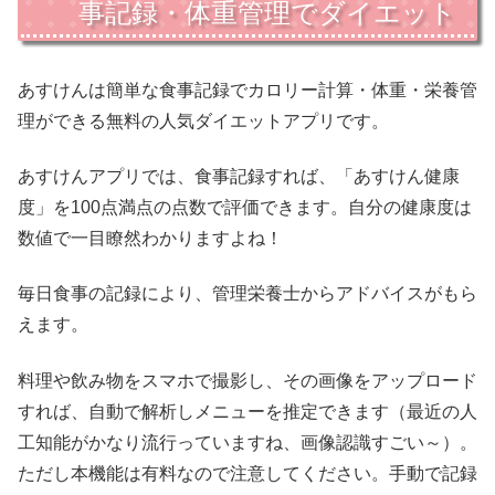
事記録・体重管理でダイエット
あすけんは簡単な食事記録でカロリー計算・体重・栄養管
理ができる無料の人気ダイエットアプリです。
あすけんアプリでは、食事記録すれば、「あすけん健康
度」を100点満点の点数で評価できます。自分の健康度は
数値で一目瞭然わかりますよね！
毎日食事の記録により、管理栄養士からアドバイスがもら
えます。
料理や飲み物をスマホで撮影し、その画像をアップロード
すれば、自動で解析しメニューを推定できます（最近の人
工知能がかなり流行っていますね、画像認識すごい～）。
ただし本機能は有料なので注意してください。手動で記録