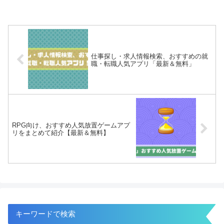
仕事探し・求人情報検索、おすすめの就
職・転職人気アプリ「最新＆無料」
RPG向け、おすすめ人気放置ゲームアプ
リをまとめて紹介【最新＆無料】
キーワードで検索