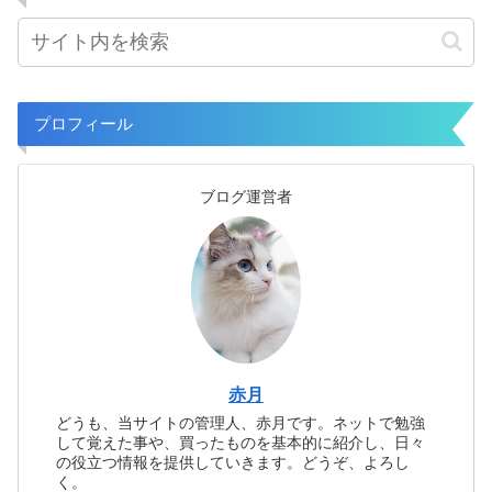
プロフィール
ブログ運営者
赤月
どうも、当サイトの管理人、赤月です。ネットで勉強
して覚えた事や、買ったものを基本的に紹介し、日々
の役立つ情報を提供していきます。どうぞ、よろし
く。