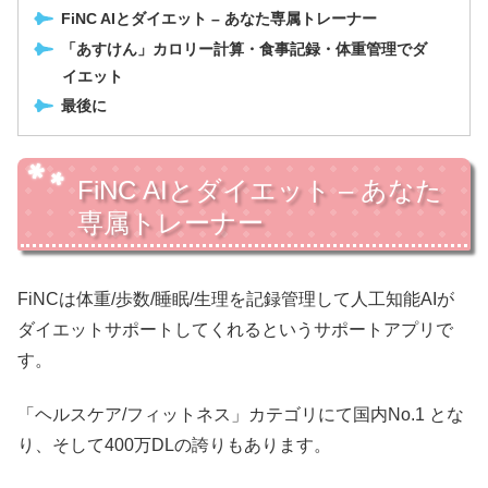
FiNC AIとダイエット – あなた専属トレーナー
「あすけん」カロリー計算・食事記録・体重管理でダ
イエット
最後に
FiNC AIとダイエット – あなた
専属トレーナー
FiNCは体重/歩数/睡眠/生理を記録管理して人工知能AIが
ダイエットサポートしてくれるというサポートアプリで
す。
「ヘルスケア/フィットネス」カテゴリにて国内No.1 とな
り、そして400万DLの誇りもあります。