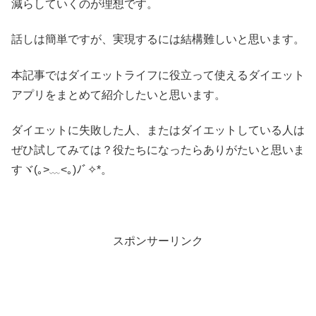
減らしていくのが理想です。
話しは簡単ですが、実現するには結構難しいと思います。
本記事ではダイエットライフに役立って使えるダイエット
アプリをまとめて紹介したいと思います。
ダイエットに失敗した人、またはダイエットしている人は
ぜひ試してみては？役たちになったらありがたいと思いま
すヾ(｡>﹏<｡)ﾉﾞ✧*。
スポンサーリンク