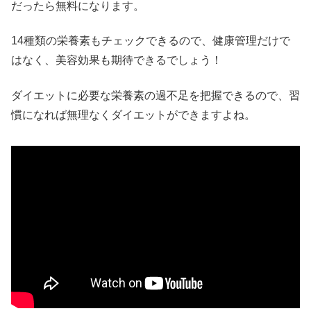
だったら無料になります。
14種類の栄養素もチェックできるので、健康管理だけで
はなく、美容効果も期待できるでしょう！
ダイエットに必要な栄養素の過不足を把握できるので、習
慣になれば無理なくダイエットができますよね。