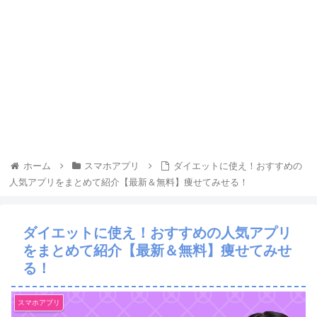
ホーム
スマホアプリ
ダイエットに使え！おすすめの
人気アプリをまとめて紹介【最新＆無料】痩せてみせる！
ダイエットに使え！おすすめの人気アプリ
をまとめて紹介【最新＆無料】痩せてみせ
る！
スマホアプリ