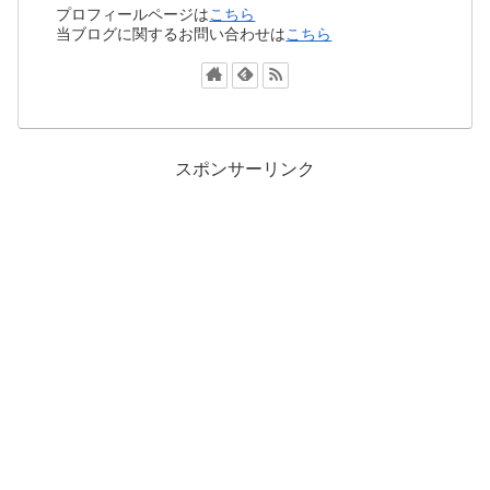
プロフィールページは
こちら
当ブログに関するお問い合わせは
こちら
スポンサーリンク