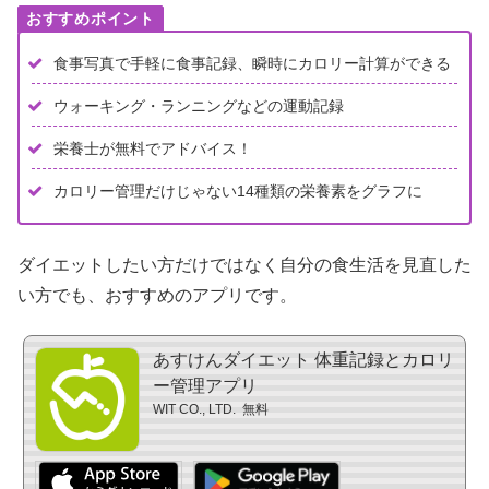
食事写真で手軽に食事記録、瞬時にカロリー計算ができる
ウォーキング・ランニングなどの運動記録
栄養士が無料でアドバイス！
カロリー管理だけじゃない14種類の栄養素をグラフに
ダイエットしたい方だけではなく自分の食生活を見直した
い方でも、おすすめのアプリです。
あすけんダイエット 体重記録とカロリ
ー管理アプリ
WIT CO., LTD.
無料