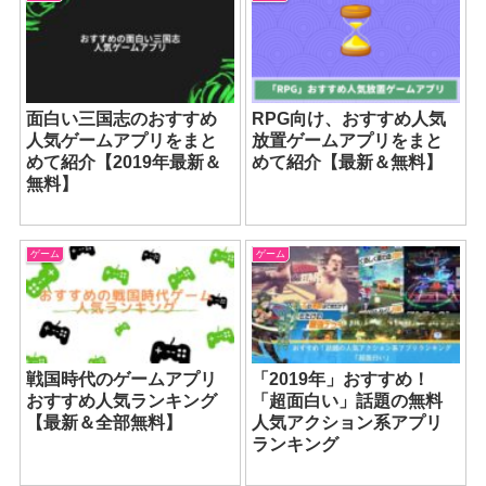
面白い三国志のおすすめ
RPG向け、おすすめ人気
人気ゲームアプリをまと
放置ゲームアプリをまと
めて紹介【2019年最新＆
めて紹介【最新＆無料】
無料】
ゲーム
ゲーム
戦国時代のゲームアプリ
「2019年」おすすめ！
おすすめ人気ランキング
「超面白い」話題の無料
【最新＆全部無料】
人気アクション系アプリ
ランキング