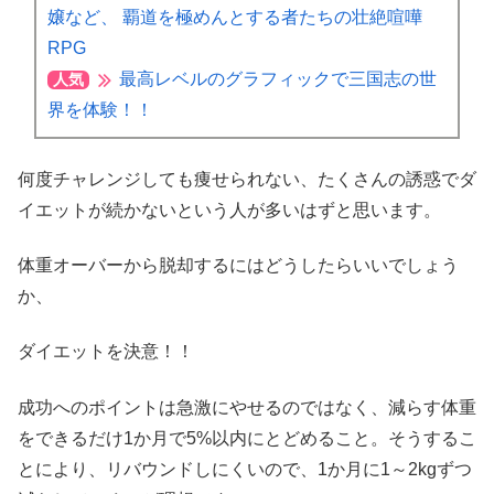
嬢など、 覇道を極めんとする者たちの壮絶喧嘩
RPG
最高レベルのグラフィックで三国志の世
人気
界を体験！！
何度チャレンジしても痩せられない、たくさんの誘惑でダ
イエットが続かないという人が多いはずと思います。
体重オーバーから脱却するにはどうしたらいいでしょう
か、
ダイエットを決意！！
成功へのポイントは急激にやせるのではなく、減らす体重
をできるだけ1か月で5%以内にとどめること。そうするこ
とにより、リバウンドしにくいので、1か月に1～2kgずつ