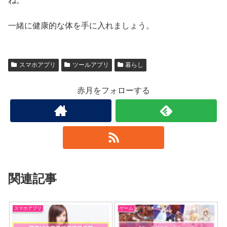
ね。
一緒に健康的な体を手に入れましょう。
スマホアプリ
ツールアプリ
暮らし
赤月をフォローする
関連記事
スマホアプリ
ゲーム