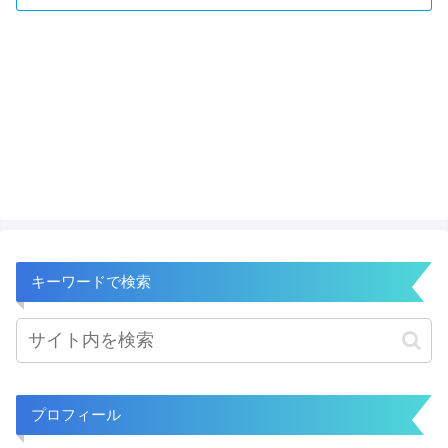
キーワードで検索
プロフィール