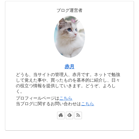
ブログ運営者
赤月
どうも、当サイトの管理人、赤月です。ネットで勉強
して覚えた事や、買ったものを基本的に紹介し、日々
の役立つ情報を提供していきます。どうぞ、よろし
く。
プロフィールページは
こちら
当ブログに関するお問い合わせは
こちら