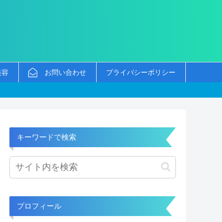
美容
お問い合わせ
プライバシーポリシー
キーワードで検索
プロフィール