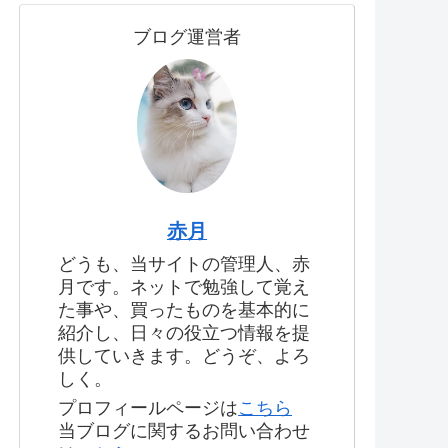
ブログ運営者
赤月
どうも、当サイトの管理人、赤
月です。ネットで勉強して覚え
た事や、買ったものを基本的に
紹介し、日々の役立つ情報を提
供していきます。どうぞ、よろ
しく。
プロフィールページは
こちら
当ブログに関するお問い合わせ