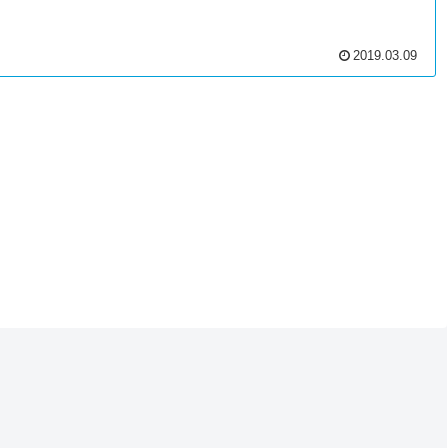
2019.03.09