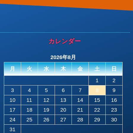
カレンダー
2026年8月
月
火
水
木
金
土
日
1
2
3
4
5
6
7
8
9
10
11
12
13
14
15
16
17
18
19
20
21
22
23
24
25
26
27
28
29
30
31