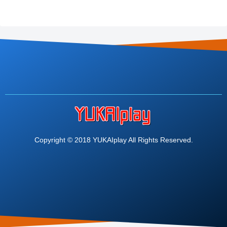
Copyright © 2018 YUKAIplay All Rights Reserved.