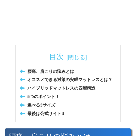
目次
腰痛、肩こりの悩みとは
オススメできる対策の安眠マットレスとは？
ハイブリッドマットレスの四層構造
5つのポイント！
選べる3サイズ
最後は公式サイト⇓