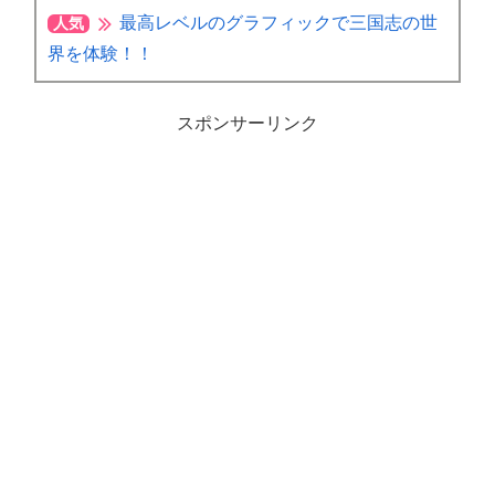
最高レベルのグラフィックで三国志の世
人気
界を体験！！
スポンサーリンク