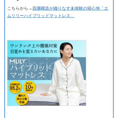
こちらから→
四層構造が織りなす未体験の寝心地「エ
ムリリーハイブリッドマットレス」