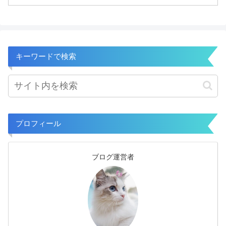
キーワードで検索
プロフィール
ブログ運営者