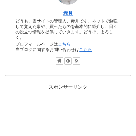
赤月
どうも、当サイトの管理人、赤月です。ネットで勉強
して覚えた事や、買ったものを基本的に紹介し、日々
の役立つ情報を提供していきます。どうぞ、よろし
く。
プロフィールページは
こちら
当ブログに関するお問い合わせは
こちら
スポンサーリンク