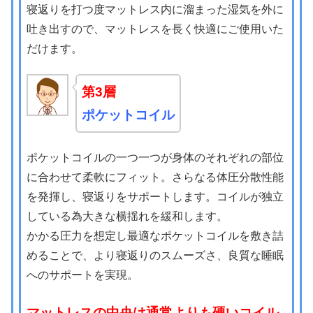
寝返りを打つ度マットレス内に溜まった湿気を外に
吐き出すので、マットレスを長く快適にご使用いた
だけます。
第3層
ポケットコイル
ポケットコイルの一つ一つが身体のそれぞれの部位
に合わせて柔軟にフィット。さらなる体圧分散性能
を発揮し、寝返りをサポートします。コイルが独立
している為大きな横揺れを緩和します。
かかる圧力を想定し最適なポケットコイルを敷き詰
めることで、より寝返りのスムーズさ、良質な睡眠
へのサポートを実現。
マットレスの中央は通常よりも硬いコイル