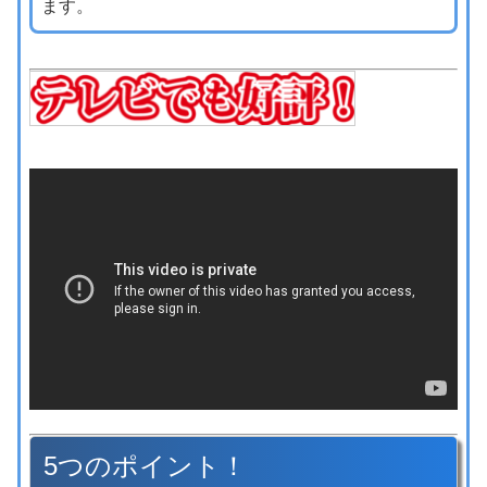
ます。
5つのポイント！