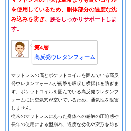
を使用しているため、胴体部分の過度な沈
み込みを防ぎ、
腰をしっかりサポートしま
す。
第4層
高反発ウレタンフォーム
マットレスの底とポケットコイルを囲んでいる高反
発ウレタンフォームが衝撃を吸収し横揺れを防ぎま
す。ポケットコイルを囲んでいる高反発ウレタンフ
ォームには空気穴が空いているため、通気性を阻害
しません。
従来のマットレスにあった身体への感触の圧迫感や
長年の使用による型崩れ、過度な劣化や変形を防ぎ